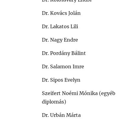
Dr. Kovács Jolán
Dr. Lakatos Lili
Dr. Nagy Endre
Dr. Pordány Bálint
Dr. Salamon Imre
Dr. Sipos Evelyn
Szeifert Noémi Mónika (egyéb
diplomás)
Dr. Urbán Márta