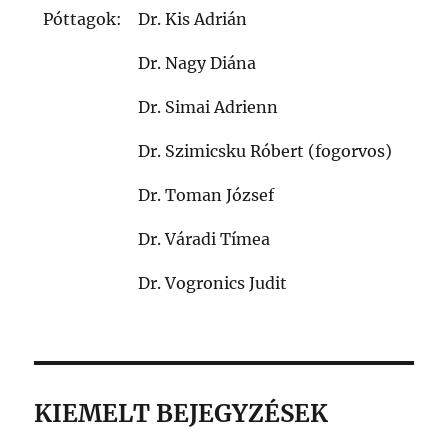
Póttagok:
Dr. Kis Adrián
Dr. Nagy Diána
Dr. Simai Adrienn
Dr. Szimicsku Róbert (fogorvos)
Dr. Toman József
Dr. Váradi Tímea
Dr. Vogronics Judit
KIEMELT BEJEGYZÉSEK