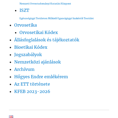
Nemzeti Orvostudományi Kutatási Központ
ISZT
Egészségügyi Területen Működő Igazságügyi Szakértői Testület
Orvosetika
Orvosetikai Kódex
Állásfoglalások és tájékoztatók
Bioetikai Kódex
Jogszabályok
Nemzetközi ajánlások
Archívum
Hőgyes Endre emlékérem
Az ETT története
KFEB 2023-2026