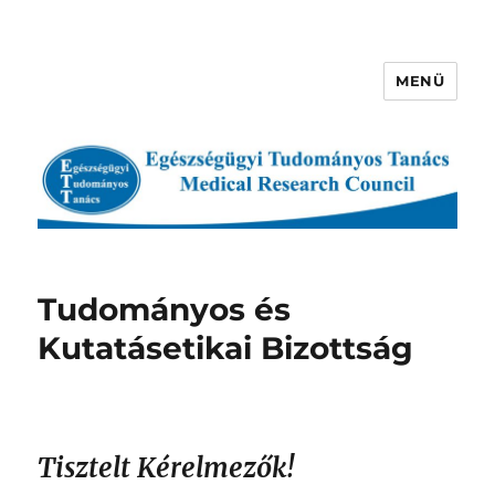
MENÜ
Egészségügyi Tudományos
Tanács
Tudományos és
Kutatásetikai Bizottság
Tisztelt Kérelmezők!