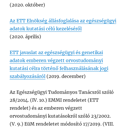
(2020. október)
Az ETT Elnökség állásfoglalása az egészségügyi
adatok kutatási célú kezeléséről
(2020. április)
ETT javaslat az egészségügyi és genetikai
adatok emberen végzett orvostudományi
kutatási célra történő felhasználásának jogi
szabályozásáról
(2019. december)
Az Egészségügyi Tudományos Tanácsról szóló
28/2014. (IV. 10.) EMMI rendeletet (ETT
rendelet) és az emberen végzett
orvostudományi kutatásokról szóló 23/2002.
(V. 9.) EüM rendeletet módosító 17/2019. (VIII.