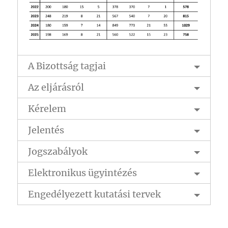
A Bizottság tagjai
Az eljárásról
Kérelem
Jelentés
Jogszabályok
Elektronikus ügyintézés
Engedélyezett kutatási tervek