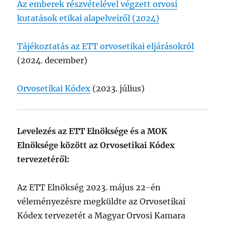
Az emberek részvételével végzett orvosi
kutatások etikai alapelveiről (2024)
Tájékoztatás az ETT orvosetikai eljárásokról
(2024. december)
Orvosetikai Kódex
(2023. július)
Levelezés az ETT Elnöksége és a MOK
Elnöksége között az Orvosetikai Kódex
tervezetéről:
Az ETT Elnökség 2023. május 22-én
véleményezésre megküldte az Orvosetikai
Kódex tervezetét a Magyar Orvosi Kamara