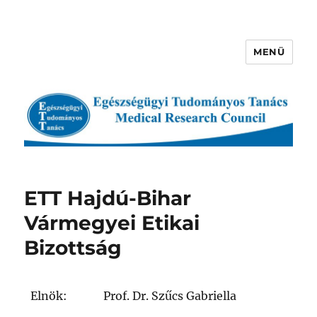
MENÜ
Egészségügyi Tudományos
Tanács
ETT Hajdú-Bihar
Vármegyei Etikai
Bizottság
Elnök:
Prof. Dr. Szűcs Gabriella