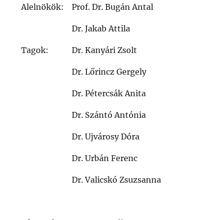
Alelnökök:
Prof. Dr. Bugán Antal
Dr. Jakab Attila
Tagok:
Dr. Kanyári Zsolt
Dr. Lőrincz Gergely
Dr. Pétercsák Anita
Dr. Szántó Antónia
Dr. Ujvárosy Dóra
Dr. Urbán Ferenc
Dr. Valicskó Zsuzsanna