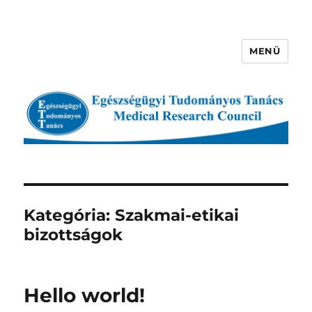
MENÜ
Egészségügyi Tudományos
Tanács
Kategória:
Szakmai-etikai
bizottságok
Hello world!